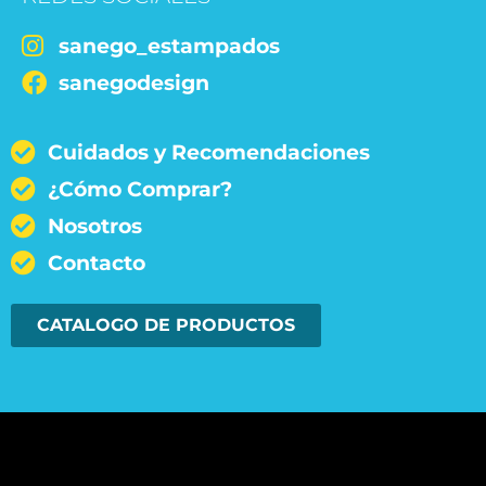
sanego_estampados
sanegodesign
Cuidados y Recomendaciones
¿Cómo Comprar?
Nosotros
Contacto
CATALOGO DE PRODUCTOS