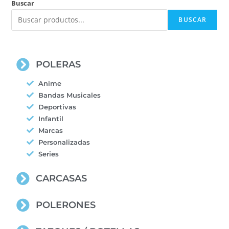
Buscar
BUSCAR
POLERAS
Anime
Bandas Musicales
Deportivas
Infantil
Marcas
Personalizadas
Series
CARCASAS
POLERONES