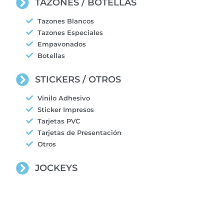
TAZONES / BOTELLAS
Tazones Blancos
Tazones Especiales
Empavonados
Botellas
STICKERS / OTROS
Vinilo Adhesivo
Sticker Impresos
Tarjetas PVC
Tarjetas de Presentación
Otros
JOCKEYS