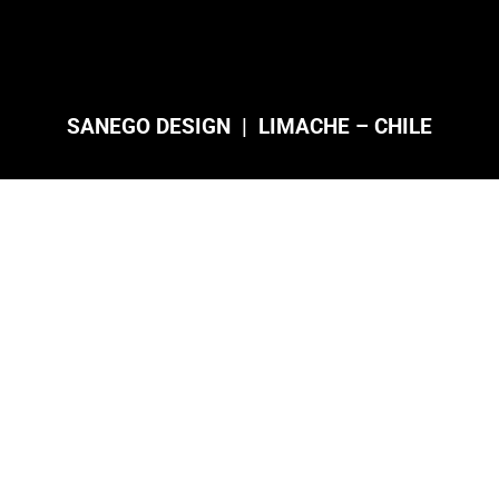
SANEGO DESIGN | LIMACHE – CHILE