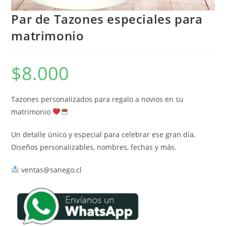
Par de Tazones especiales para
matrimonio
$
8.000
Tazones personalizados para regalo a novios en su
matrimonio
Un detalle único y especial para celebrar ese gran día.
Diseños personalizables, nombres, fechas y más.
ventas@sanego.cl