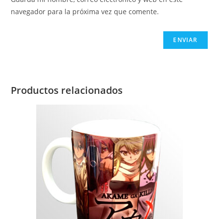
navegador para la próxima vez que comente.
Productos relacionados