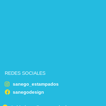
REDES SOCIALES
sanego_estampados
sanegodesign