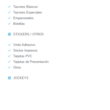
Tazones Blancos
Tazones Especiales
Empavonados
Botellas
STICKERS / OTROS
Vinilo Adhesivo
Sticker Impresos
Tarjetas PVC
Tarjetas de Presentación
Otros
JOCKEYS