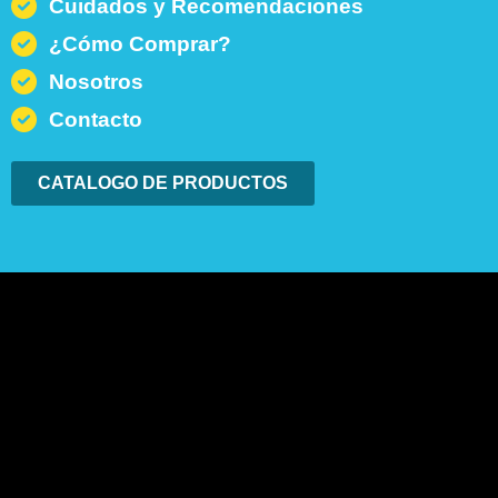
Cuidados y Recomendaciones
¿Cómo Comprar?
Nosotros
Contacto
CATALOGO DE PRODUCTOS