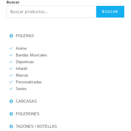
Buscar
BUSCAR
POLERAS
Anime
Bandas Musicales
Deportivas
Infantil
Marcas
Personalizadas
Series
CARCASAS
POLERONES
TAZONES / BOTELLAS