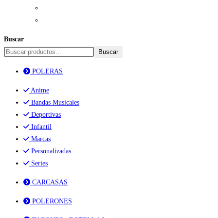
Buscar
Buscar
POLERAS
Anime
Bandas Musicales
Deportivas
Infantil
Marcas
Personalizadas
Series
CARCASAS
POLERONES