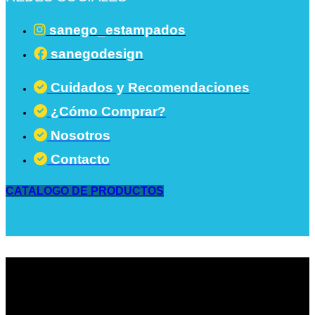
sanego_estampados
sanegodesign
Cuidados y Recomendaciones
¿Cómo Comprar?
Nosotros
Contacto
CATALOGO DE PRODUCTOS