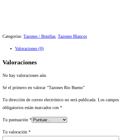
Categorías:
Tazones / Botellas
,
Tazones Blancos
Valoraciones (0)
Valoraciones
No hay valoraciones aún.
Sé el primero en valorar “Tazones Rio Bueno”
Tu dirección de correo electrónico no será publicada.
Los campos
obligatorios están marcados con
*
Tu puntuación
*
Tu valoración
*