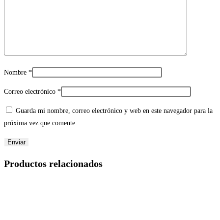
Nombre
*
Correo electrónico
*
Guarda mi nombre, correo electrónico y web en este navegador para la
próxima vez que comente.
Productos relacionados