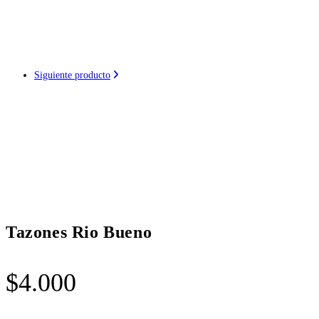
Siguiente producto
Tazones Rio Bueno
$
4.000