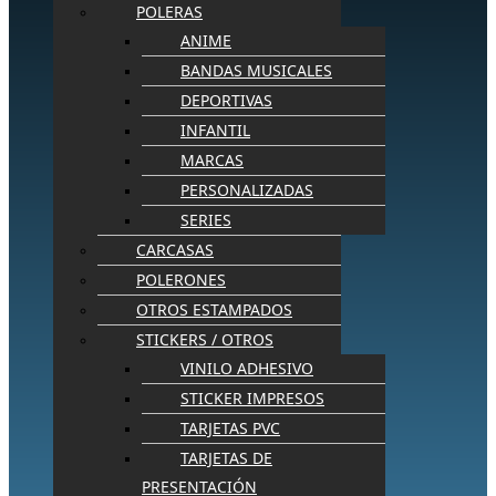
POLERAS
ANIME
BANDAS MUSICALES
DEPORTIVAS
INFANTIL
MARCAS
PERSONALIZADAS
SERIES
CARCASAS
POLERONES
OTROS ESTAMPADOS
STICKERS / OTROS
VINILO ADHESIVO
STICKER IMPRESOS
TARJETAS PVC
TARJETAS DE
PRESENTACIÓN