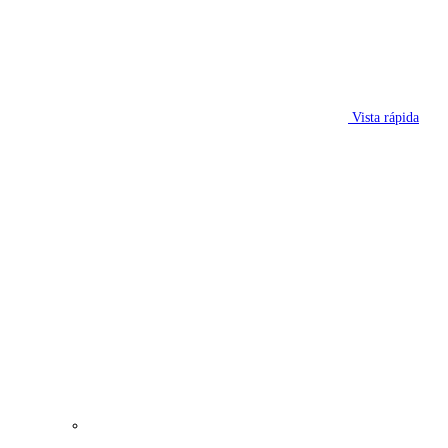
Vista rápida