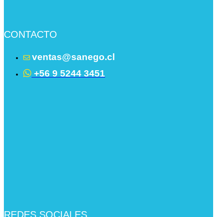
CONTACTO
ventas@sanego.cl
+56 9 5244 3451
REDES SOCIALES