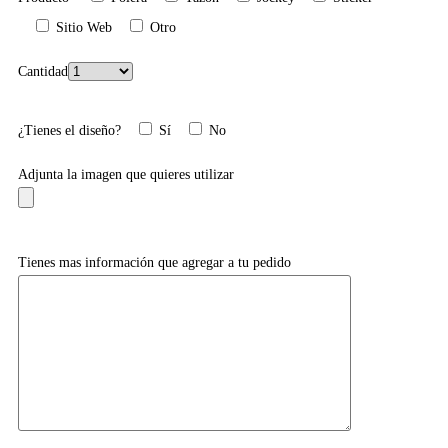
Sitio Web
Otro
Cantidad
¿Tienes el diseño?
Sí
No
Adjunta la imagen que quieres utilizar
Tienes mas información que agregar a tu pedido