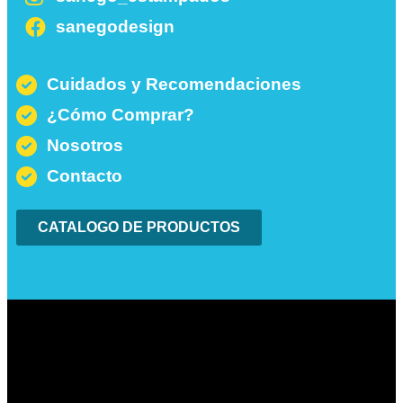
sanegodesign
Cuidados y Recomendaciones
¿Cómo Comprar?
Nosotros
Contacto
CATALOGO DE PRODUCTOS