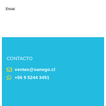
CONTACTO
ventas@sanego.cl
+56 9 5244 3451