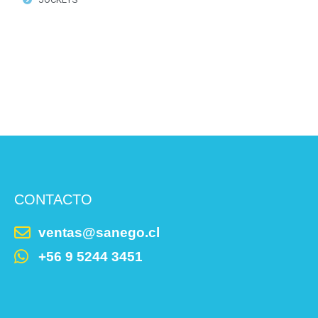
CONTACTO
ventas@sanego.cl
+56 9 5244 3451