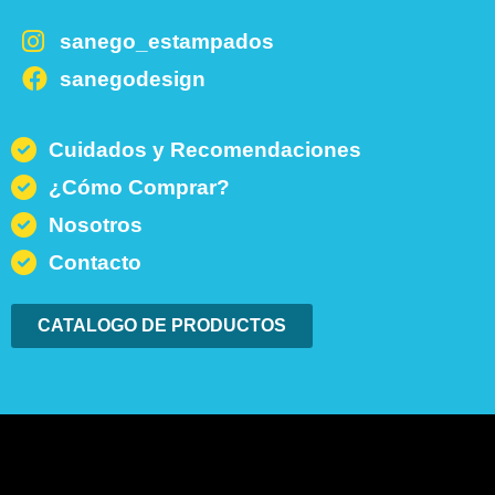
sanego_estampados
sanegodesign
Cuidados y Recomendaciones
¿Cómo Comprar?
Nosotros
Contacto
CATALOGO DE PRODUCTOS