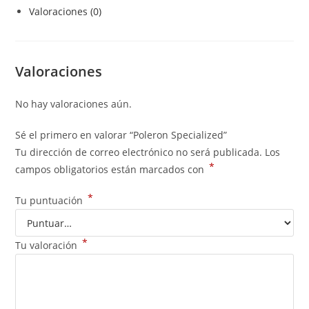
Valoraciones (0)
Valoraciones
No hay valoraciones aún.
Sé el primero en valorar “Poleron Specialized”
Tu dirección de correo electrónico no será publicada.
Los
*
campos obligatorios están marcados con
*
Tu puntuación
*
Tu valoración