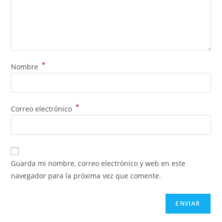
*
Nombre
*
Correo electrónico
Guarda mi nombre, correo electrónico y web en este
navegador para la próxima vez que comente.