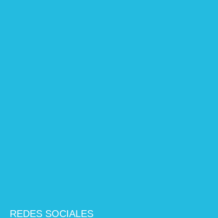
REDES SOCIALES