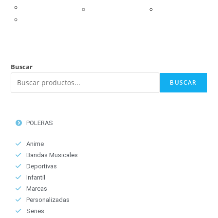
Buscar
BUSCAR
POLERAS
Anime
Bandas Musicales
Deportivas
Infantil
Marcas
Personalizadas
Series