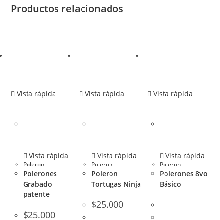
Productos relacionados
Vista rápida
Vista rápida
Vista rápida
Vista rápida
Vista rápida
Vista rápida
Poleron
Poleron
Poleron
Polerones
Poleron
Polerones 8vo
Grabado
Tortugas Ninja
Básico
patente
$
25.000
$
25.000