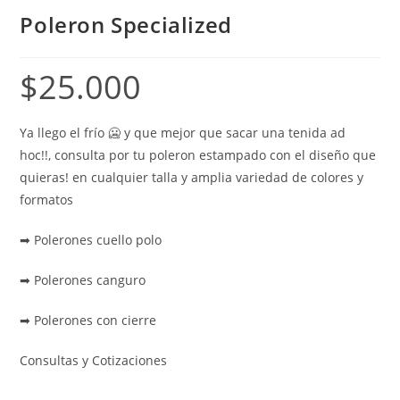
Poleron Specialized
$
25.000
Ya llego el frío 🥶 y que mejor que sacar una tenida ad
hoc!!, consulta por tu poleron estampado con el diseño que
quieras! en cualquier talla y amplia variedad de colores y
formatos
➡ Polerones cuello polo
➡ Polerones canguro
➡ Polerones con cierre
Consultas y Cotizaciones