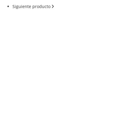
Siguiente producto