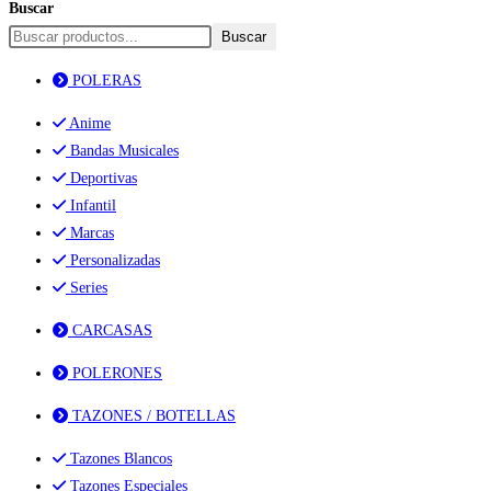
Buscar
Buscar
POLERAS
Anime
Bandas Musicales
Deportivas
Infantil
Marcas
Personalizadas
Series
CARCASAS
POLERONES
TAZONES / BOTELLAS
Tazones Blancos
Tazones Especiales