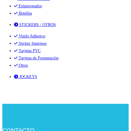
Empavonados
Botellas
STICKERS / OTROS
Vinilo Adhesivo
Sticker Impresos
Tarjetas PVC
Tarjetas de Presentación
Otros
JOCKEYS
CONTACTO