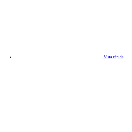
Vista rápida