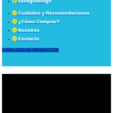
sanegodesign
Cuidados y Recomendaciones
¿Cómo Comprar?
Nosotros
Contacto
CATALOGO DE PRODUCTOS