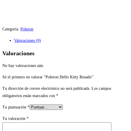
Categoría:
Poleron
Valoraciones (0)
Valoraciones
No hay valoraciones aún.
Sé el primero en valorar “Poleron Hello Kitty Rosado”
Tu dirección de correo electrónico no será publicada.
Los campos
obligatorios están marcados con
*
Tu puntuación
*
Tu valoración
*