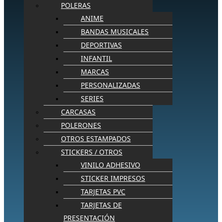
POLERAS
ANIME
BANDAS MUSICALES
DEPORTIVAS
INFANTIL
MARCAS
PERSONALIZADAS
SERIES
CARCASAS
POLERONES
OTROS ESTAMPADOS
STICKERS / OTROS
VINILO ADHESIVO
STICKER IMPRESOS
TARJETAS PVC
TARJETAS DE
PRESENTACIÓN