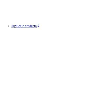
Siguiente producto