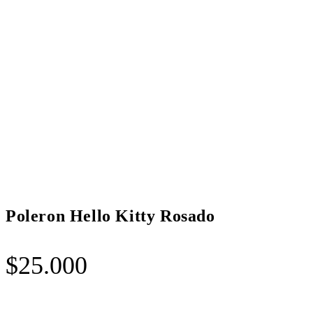
Poleron Hello Kitty Rosado
$
25.000