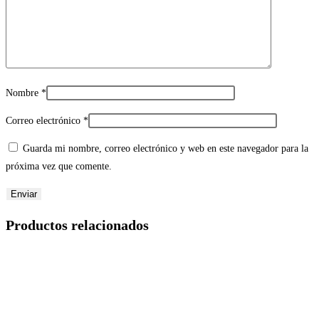
Nombre
*
Correo electrónico
*
Guarda mi nombre, correo electrónico y web en este navegador para la
próxima vez que comente.
Productos relacionados