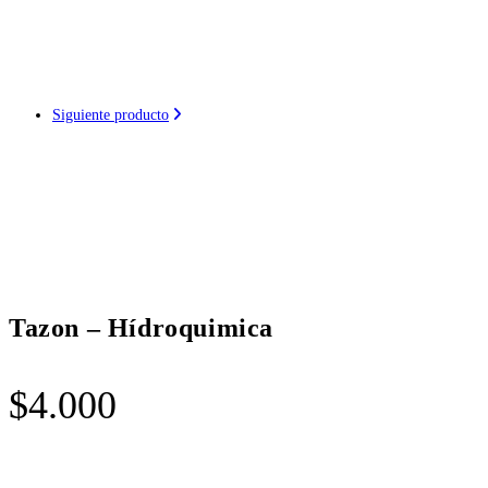
Siguiente producto
Tazon – Hídroquimica
$
4.000