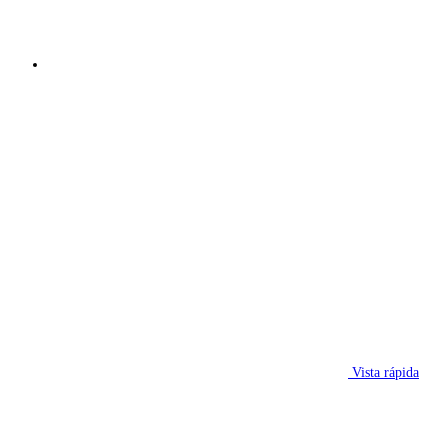
Vista rápida