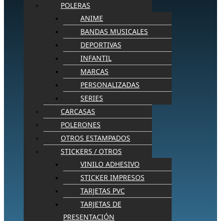
POLERAS
ANIME
BANDAS MUSICALES
DEPORTIVAS
INFANTIL
MARCAS
PERSONALIZADAS
SERIES
CARCASAS
POLERONES
OTROS ESTAMPADOS
STICKERS / OTROS
VINILO ADHESIVO
STICKER IMPRESOS
TARJETAS PVC
TARJETAS DE
PRESENTACIÓN