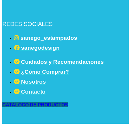
REDES SOCIALES
sanego_estampados
sanegodesign
Cuidados y Recomendaciones
¿Cómo Comprar?
Nosotros
Contacto
CATALOGO DE PRODUCTOS