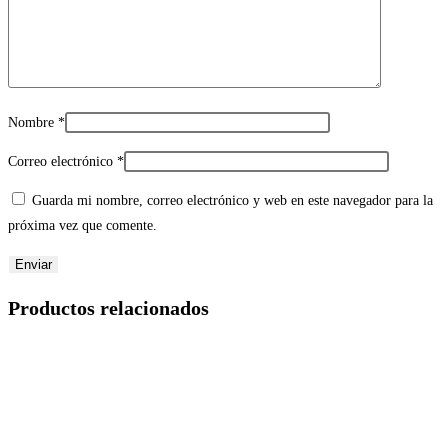
Nombre
*
Correo electrónico
*
Guarda mi nombre, correo electrónico y web en este navegador para la
próxima vez que comente.
Productos relacionados