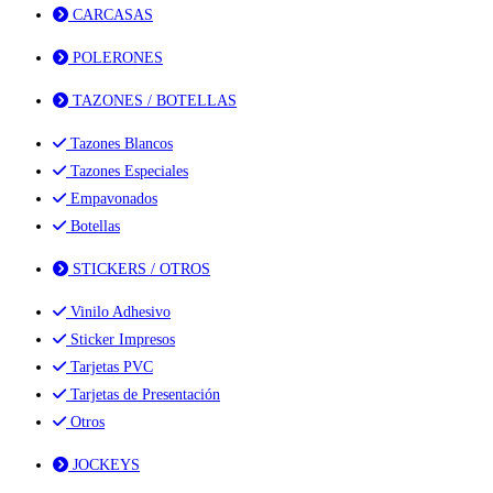
CARCASAS
POLERONES
TAZONES / BOTELLAS
Tazones Blancos
Tazones Especiales
Empavonados
Botellas
STICKERS / OTROS
Vinilo Adhesivo
Sticker Impresos
Tarjetas PVC
Tarjetas de Presentación
Otros
JOCKEYS