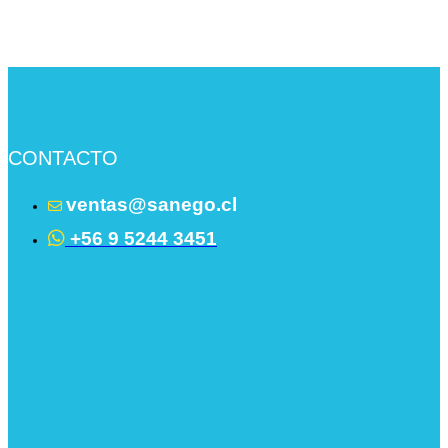
CONTACTO
ventas@sanego.cl
+56 9 5244 3451