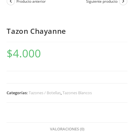
Producto anterior
Siguiente producto
Tazon Chayanne
$
4.000
Categorías:
Tazones / Botellas
,
Tazones Blancos
VALORACIONES (0)