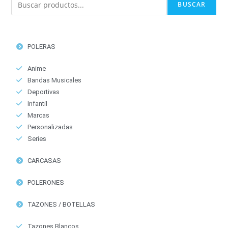
BUSCAR
POLERAS
Anime
Bandas Musicales
Deportivas
Infantil
Marcas
Personalizadas
Series
CARCASAS
POLERONES
TAZONES / BOTELLAS
Tazones Blancos