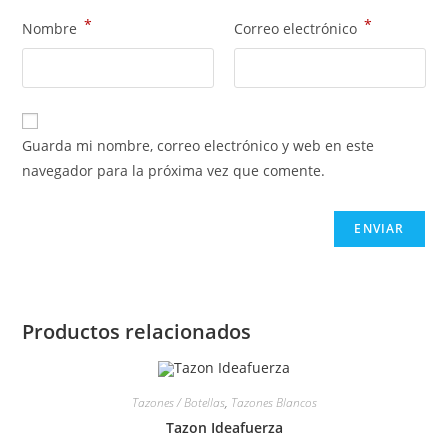
*
*
Nombre
Correo electrónico
Guarda mi nombre, correo electrónico y web en este
navegador para la próxima vez que comente.
Productos relacionados
Tazones / Botellas
,
Tazones Blancos
Tazon Ideafuerza