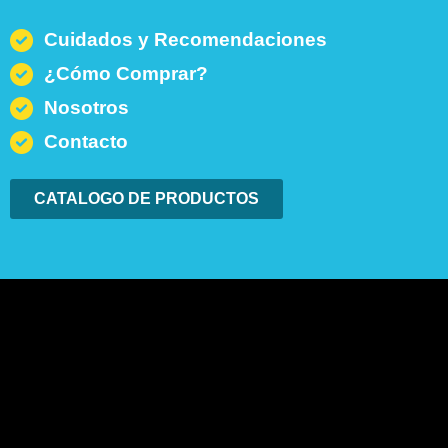
Cuidados y Recomendaciones
¿Cómo Comprar?
Nosotros
Contacto
CATALOGO DE PRODUCTOS