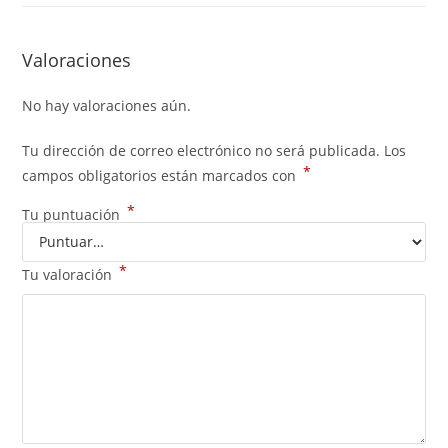
Valoraciones
No hay valoraciones aún.
Tu dirección de correo electrónico no será publicada.
Los
*
campos obligatorios están marcados con
*
Tu puntuación
*
Tu valoración