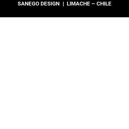
SANEGO DESIGN | LIMACHE – CHILE