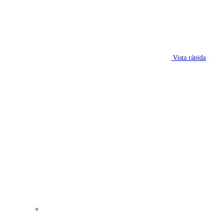
Vista rápida