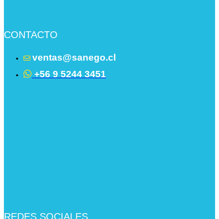
CONTACTO
ventas@sanego.cl
+56 9 5244 3451
REDES SOCIALES