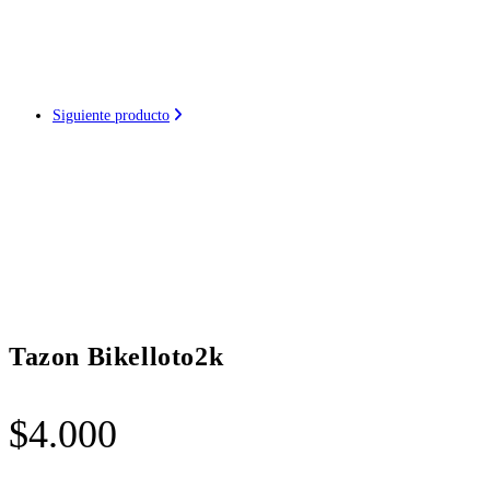
Siguiente producto
Tazon Bikelloto2k
$
4.000