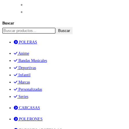
Buscar
Buscar
POLERAS
Anime
Bandas Musicales
Deportivas
Infantil
Marcas
Personalizadas
Series
CARCASAS
POLERONES