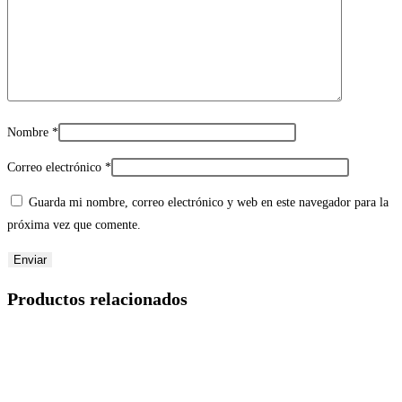
Nombre
*
Correo electrónico
*
Guarda mi nombre, correo electrónico y web en este navegador para la
próxima vez que comente.
Productos relacionados