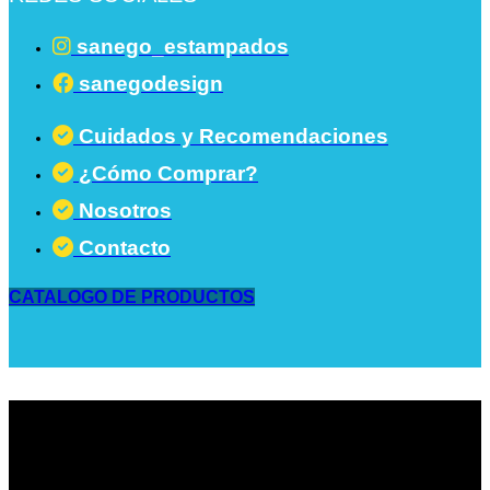
sanego_estampados
sanegodesign
Cuidados y Recomendaciones
¿Cómo Comprar?
Nosotros
Contacto
CATALOGO DE PRODUCTOS