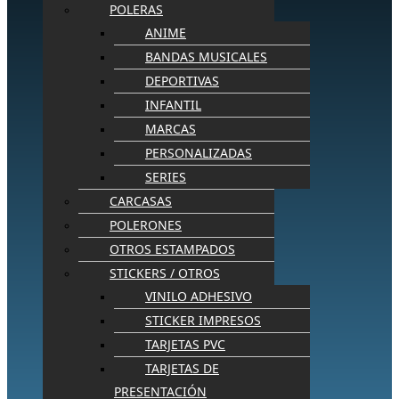
POLERAS
ANIME
BANDAS MUSICALES
DEPORTIVAS
INFANTIL
MARCAS
PERSONALIZADAS
SERIES
CARCASAS
POLERONES
OTROS ESTAMPADOS
STICKERS / OTROS
VINILO ADHESIVO
STICKER IMPRESOS
TARJETAS PVC
TARJETAS DE
PRESENTACIÓN