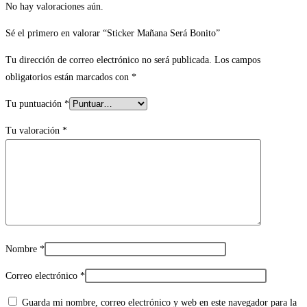
No hay valoraciones aún.
Sé el primero en valorar “Sticker Mañana Será Bonito”
Tu dirección de correo electrónico no será publicada.
Los campos
obligatorios están marcados con
*
Tu puntuación
*
Tu valoración
*
Nombre
*
Correo electrónico
*
Guarda mi nombre, correo electrónico y web en este navegador para la