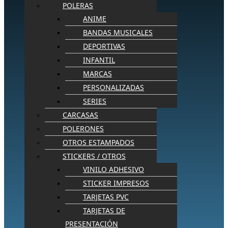
POLERAS
ANIME
BANDAS MUSICALES
DEPORTIVAS
INFANTIL
MARCAS
PERSONALIZADAS
SERIES
CARCASAS
POLERONES
OTROS ESTAMPADOS
STICKERS / OTROS
VINILO ADHESIVO
STICKER IMPRESOS
TARJETAS PVC
TARJETAS DE
PRESENTACIÓN