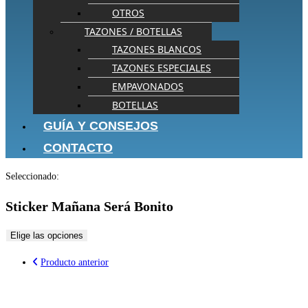
OTROS
TAZONES / BOTELLAS
TAZONES BLANCOS
TAZONES ESPECIALES
EMPAVONADOS
BOTELLAS
GUÍA Y CONSEJOS
CONTACTO
Seleccionado:
Sticker Mañana Será Bonito
Elige las opciones
Producto anterior