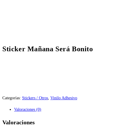
Sticker Mañana Será Bonito
Categorías:
Stickers / Otros
,
Vinilo Adhesivo
Valoraciones (0)
Valoraciones