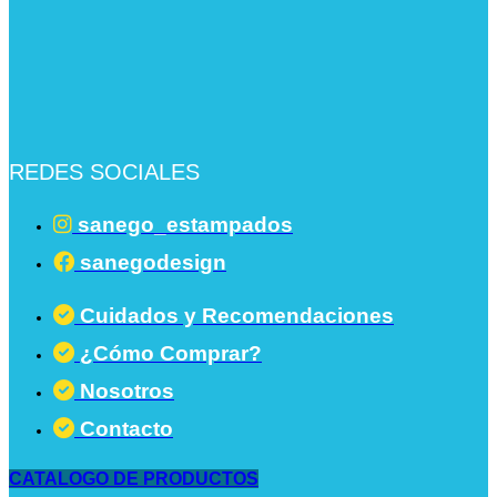
REDES SOCIALES
sanego_estampados
sanegodesign
Cuidados y Recomendaciones
¿Cómo Comprar?
Nosotros
Contacto
CATALOGO DE PRODUCTOS