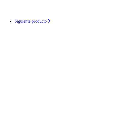
Siguiente producto