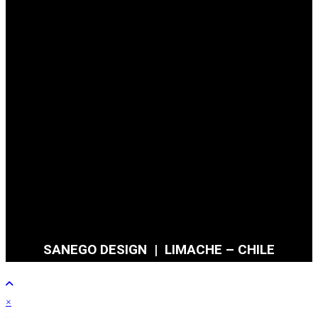
SANEGO DESIGN | LIMACHE – CHILE
×