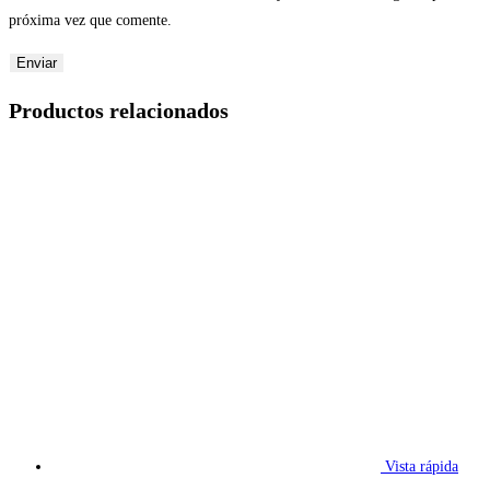
próxima vez que comente.
Productos relacionados
Vista rápida