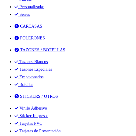
Personalizadas
Series
CARCASAS
POLERONES
TAZONES / BOTELLAS
Tazones Blancos
Tazones Especiales
Empavonados
Botellas
STICKERS / OTROS
Vinilo Adhesivo
Sticker Impresos
Tarjetas PVC
Tarjetas de Presentación