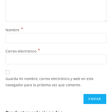
*
Nombre
*
Correo electrónico
Guarda mi nombre, correo electrónico y web en este
navegador para la próxima vez que comente.