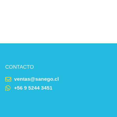
CONTACTO
ventas@sanego.cl
+56 9 5244 3451