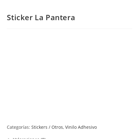
Sticker La Pantera
Categorías:
Stickers / Otros
,
Vinilo Adhesivo