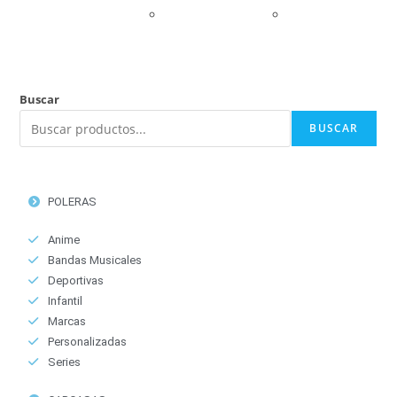
Buscar
BUSCAR
POLERAS
Anime
Bandas Musicales
Deportivas
Infantil
Marcas
Personalizadas
Series