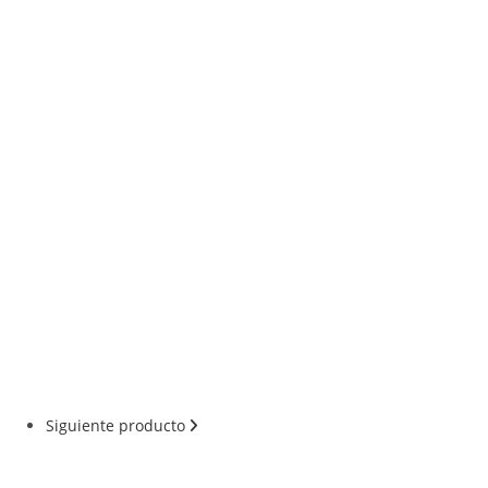
Siguiente producto