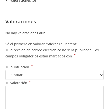
Valoraciones (0)
Valoraciones
No hay valoraciones aún.
Sé el primero en valorar “Sticker La Pantera”
Tu dirección de correo electrónico no será publicada.
Los
*
campos obligatorios están marcados con
*
Tu puntuación
*
Tu valoración