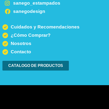
sanego_estampados
sanegodesign
Cuidados y Recomendaciones
¿Cómo Comprar?
Nosotros
Contacto
CATALOGO DE PRODUCTOS