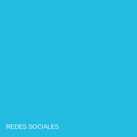
REDES SOCIALES