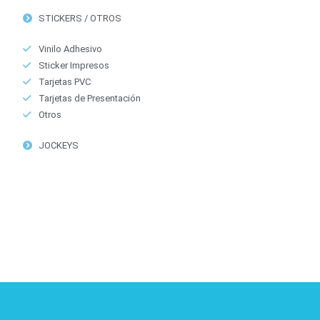
STICKERS / OTROS
Vinilo Adhesivo
Sticker Impresos
Tarjetas PVC
Tarjetas de Presentación
Otros
JOCKEYS