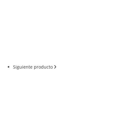
Siguiente producto