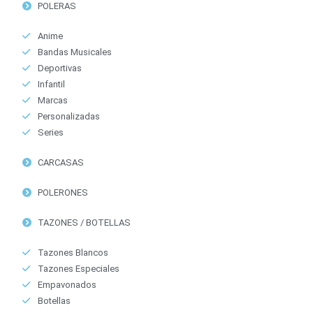
POLERAS
Anime
Bandas Musicales
Deportivas
Infantil
Marcas
Personalizadas
Series
CARCASAS
POLERONES
TAZONES / BOTELLAS
Tazones Blancos
Tazones Especiales
Empavonados
Botellas