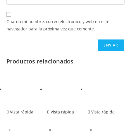
Guarda mi nombre, correo electrónico y web en este
navegador para la próxima vez que comente.
Productos relacionados
Vista rápida
Vista rápida
Vista rápida