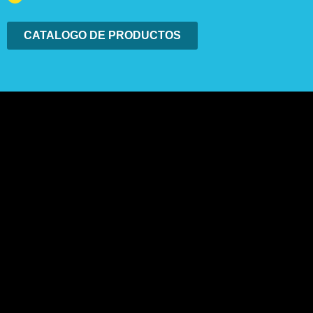
CATALOGO DE PRODUCTOS