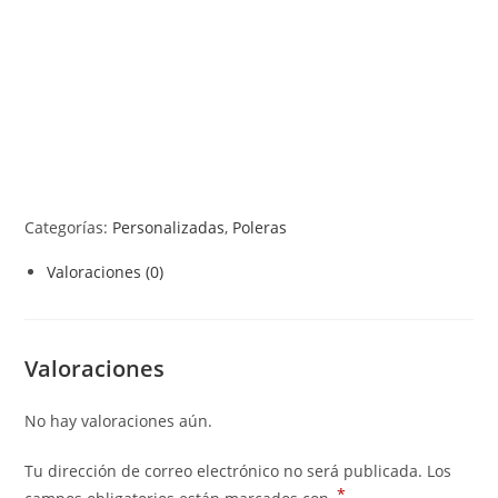
Categorías:
Personalizadas
,
Poleras
Valoraciones (0)
Valoraciones
No hay valoraciones aún.
Tu dirección de correo electrónico no será publicada.
Los
*