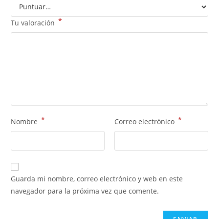
*
Tu valoración
*
*
Nombre
Correo electrónico
Guarda mi nombre, correo electrónico y web en este
navegador para la próxima vez que comente.