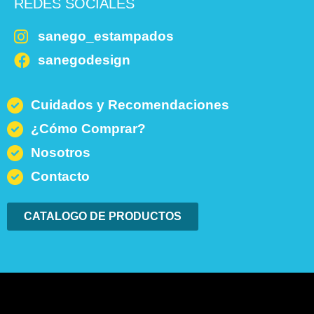
REDES SOCIALES
sanego_estampados
sanegodesign
Cuidados y Recomendaciones
¿Cómo Comprar?
Nosotros
Contacto
CATALOGO DE PRODUCTOS