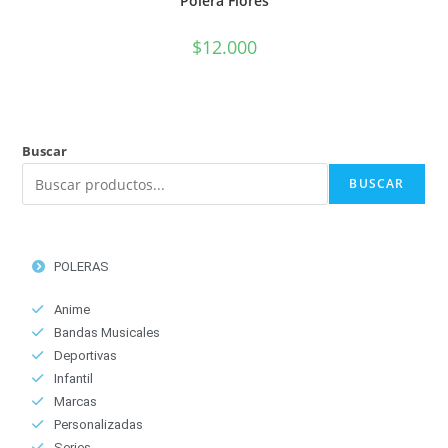
Polera Flores
$
12.000
Buscar
BUSCAR
POLERAS
Anime
Bandas Musicales
Deportivas
Infantil
Marcas
Personalizadas
Series