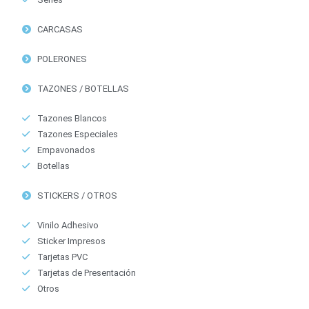
CARCASAS
POLERONES
TAZONES / BOTELLAS
Tazones Blancos
Tazones Especiales
Empavonados
Botellas
STICKERS / OTROS
Vinilo Adhesivo
Sticker Impresos
Tarjetas PVC
Tarjetas de Presentación
Otros