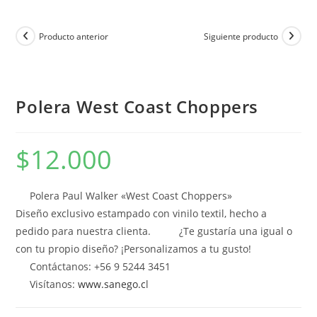
Producto anterior
Siguiente producto
Polera West Coast Choppers
$
12.000
Polera Paul Walker «West Coast Choppers»
Diseño exclusivo estampado con vinilo textil, hecho a
pedido para nuestra clienta.
¿Te gustaría una igual o
con tu propio diseño? ¡Personalizamos a tu gusto!
Contáctanos: +56 9 5244 3451
Visítanos:
www.sanego.c
l