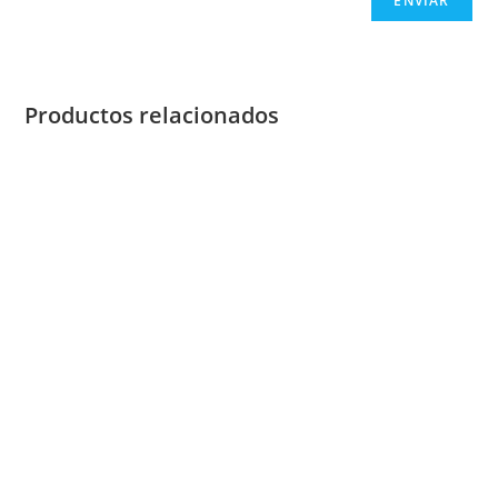
Productos relacionados