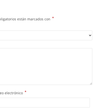
*
ligatorios están marcados con
*
eo electrónico