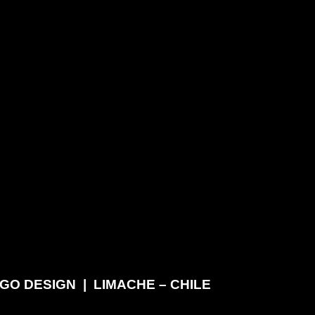
GO DESIGN | LIMACHE – CHILE