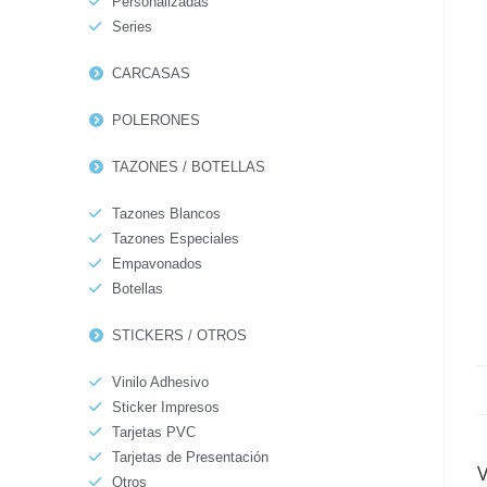
Personalizadas
Series
CARCASAS
POLERONES
TAZONES / BOTELLAS
Tazones Blancos
Tazones Especiales
Empavonados
Botellas
STICKERS / OTROS
Vinilo Adhesivo
Sticker Impresos
Tarjetas PVC
Tarjetas de Presentación
Otros