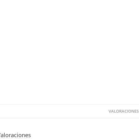
VALORACIONES 
Valoraciones