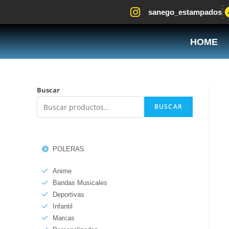
sanego_estampados
HOME
Buscar
BUSCAR
POLERAS
Anime
Bandas Musicales
Deportivas
Infantil
Marcas