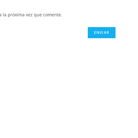
a la próxima vez que comente.