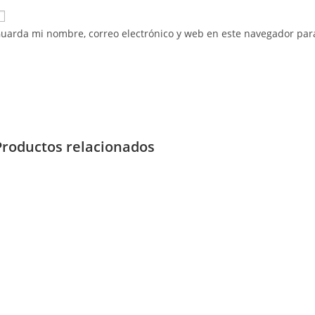
uarda mi nombre, correo electrónico y web en este navegador par
Productos relacionados