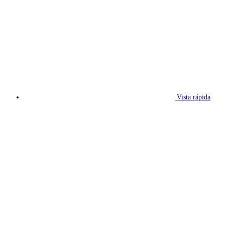
Vista rápida