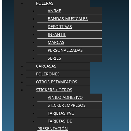
POLERAS
ANIME
BANDAS MUSICALES
DEPORTIVAS
INFANTIL
MARCAS
PERSONALIZADAS
SERIES
CARCASAS
POLERONES
OTROS ESTAMPADOS
STICKERS / OTROS
VINILO ADHESIVO
STICKER IMPRESOS
TARJETAS PVC
TARJETAS DE
PRESENTACIÓN