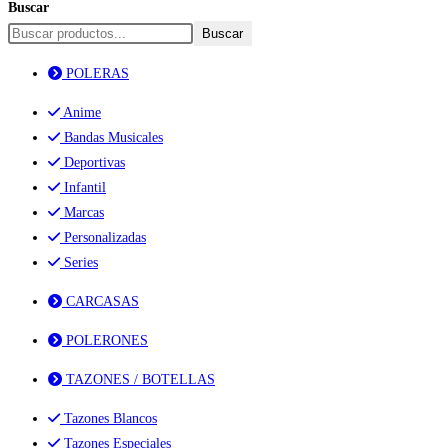
Buscar
Buscar
POLERAS
Anime
Bandas Musicales
Deportivas
Infantil
Marcas
Personalizadas
Series
CARCASAS
POLERONES
TAZONES / BOTELLAS
Tazones Blancos
Tazones Especiales