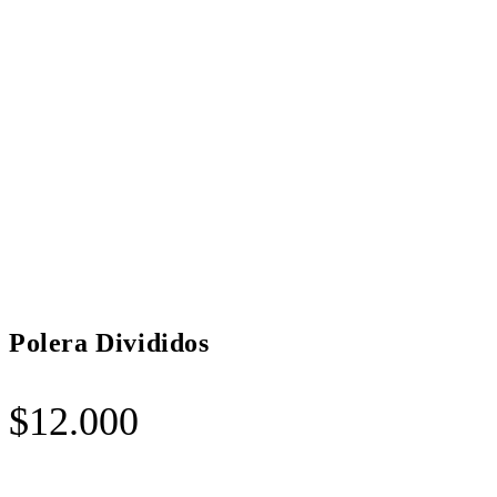
Polera Divididos
$
12.000