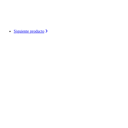
Siguiente producto