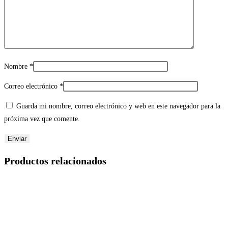
Nombre
*
Correo electrónico
*
Guarda mi nombre, correo electrónico y web en este navegador para la
próxima vez que comente.
Productos relacionados