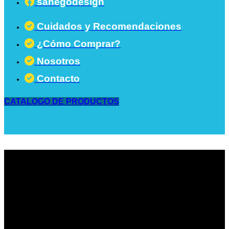
sanegodesign
Cuidados y Recomendaciones
¿Cómo Comprar?
Nosotros
Contacto
CATALOGO DE PRODUCTOS