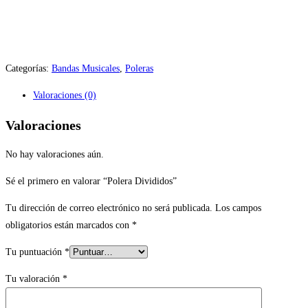
Categorías:
Bandas Musicales
,
Poleras
Valoraciones (0)
Valoraciones
No hay valoraciones aún.
Sé el primero en valorar “Polera Divididos”
Tu dirección de correo electrónico no será publicada.
Los campos
obligatorios están marcados con
*
Tu puntuación
*
Tu valoración
*