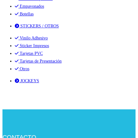
Empavonados
Botellas
STICKERS / OTROS
Vinilo Adhesivo
Sticker Impresos
Tarjetas PVC
Tarjetas de Presentación
Otros
JOCKEYS
CONTACTO