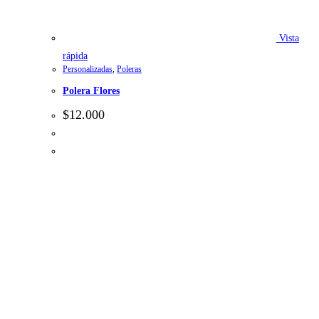
Vista
rápida
Personalizadas
,
Poleras
Polera Flores
$
12.000