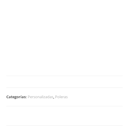
Categorías:
Personalizadas
,
Poleras