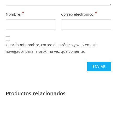
*
*
Nombre
Correo electrónico
Guarda mi nombre, correo electrónico y web en este
navegador para la próxima vez que comente.
Productos relacionados