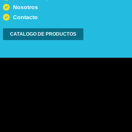
Nosotros
Contacto
CATALOGO DE PRODUCTOS