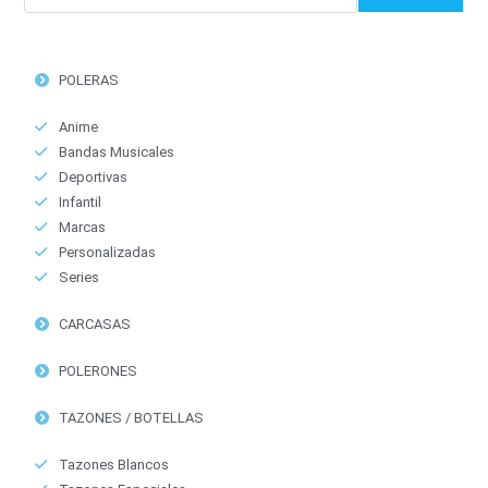
POLERAS
Anime
Bandas Musicales
Deportivas
Infantil
Marcas
Personalizadas
Series
CARCASAS
POLERONES
TAZONES / BOTELLAS
Tazones Blancos