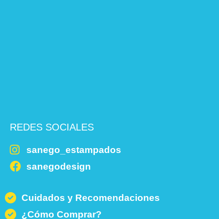
REDES SOCIALES
sanego_estampados
sanegodesign
Cuidados y Recomendaciones
¿Cómo Comprar?