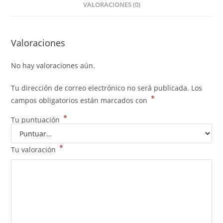
VALORACIONES (0)
Valoraciones
No hay valoraciones aún.
Tu dirección de correo electrónico no será publicada.
Los
*
campos obligatorios están marcados con
*
Tu puntuación
*
Tu valoración