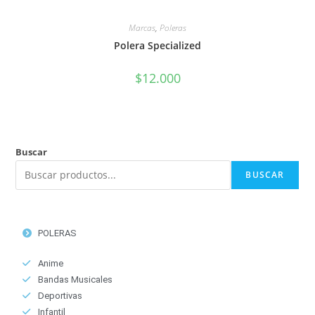
Marcas
,
Poleras
Polera Specialized
$
12.000
Buscar
BUSCAR
POLERAS
Anime
Bandas Musicales
Deportivas
Infantil