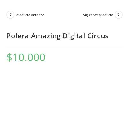
Producto anterior
Siguiente producto
Polera Amazing Digital Circus
$
10.000