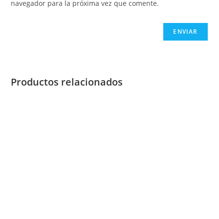
navegador para la próxima vez que comente.
Productos relacionados