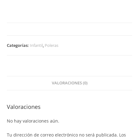
Categorías:
Infantil
,
Poleras
VALORACIONES (0)
Valoraciones
No hay valoraciones aún.
Tu dirección de correo electrónico no será publicada.
Los