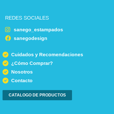
REDES SOCIALES
sanego_estampados
sanegodesign
Cuidados y Recomendaciones
¿Cómo Comprar?
Nosotros
Contacto
CATALOGO DE PRODUCTOS