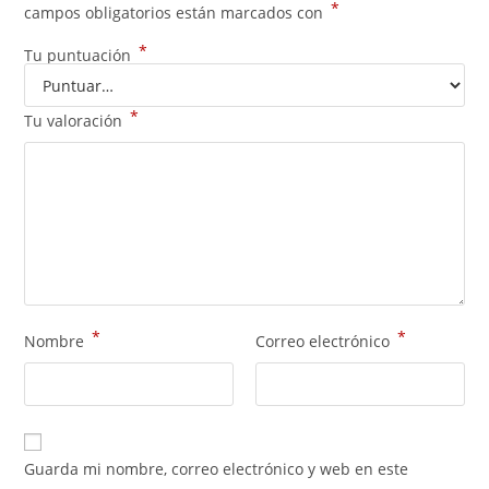
*
campos obligatorios están marcados con
*
Tu puntuación
*
Tu valoración
*
*
Nombre
Correo electrónico
Guarda mi nombre, correo electrónico y web en este