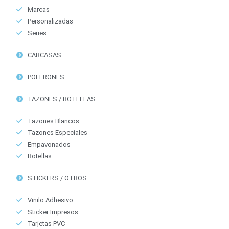
Marcas
Personalizadas
Series
CARCASAS
POLERONES
TAZONES / BOTELLAS
Tazones Blancos
Tazones Especiales
Empavonados
Botellas
STICKERS / OTROS
Vinilo Adhesivo
Sticker Impresos
Tarjetas PVC